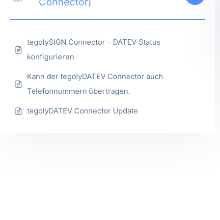
Connector)
tegolySIGN Connector – DATEV Status
konfigurieren
Kann der tegolyDATEV Connector auch
Telefonnummern übertragen.
tegolyDATEV Connector Update