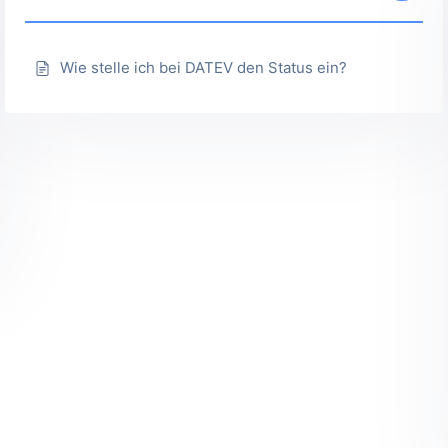
Wie stelle ich bei DATEV den Status ein?