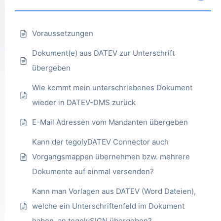
Voraussetzungen
Dokument(e) aus DATEV zur Unterschrift
übergeben
Wie kommt mein unterschriebenes Dokument
wieder in DATEV-DMS zurück
E-Mail Adressen vom Mandanten übergeben
Kann der tegolyDATEV Connector auch
Vorgangsmappen übernehmen bzw. mehrere
Dokumente auf einmal versenden?
Kann man Vorlagen aus DATEV (Word Dateien),
welche ein Unterschriftenfeld im Dokument
haben, an tegolySIGN übergeben?